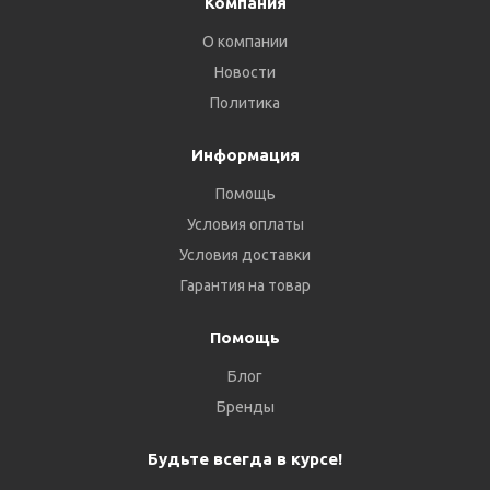
Компания
О компании
Новости
Политика
Информация
Помощь
Условия оплаты
Условия доставки
Гарантия на товар
Помощь
Блог
Бренды
Будьте всегда в курсе!