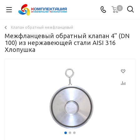
0
Клапан обратный межфланцевый
Межфланцевый обратный клапан 4" (DN
100) из нержавеющей стали AISI 316
Хлопушка