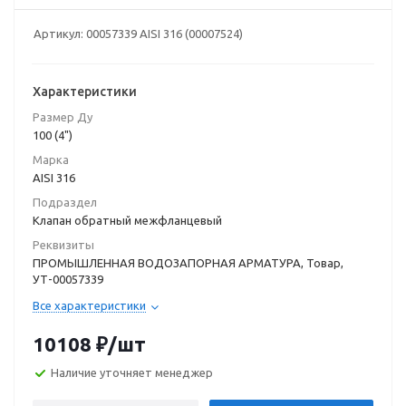
Артикул:
00057339 AISI 316 (00007524)
Характеристики
Размер Ду
100 (4")
Марка
AISI 316
Подраздел
Клапан обратный межфланцевый
Реквизиты
ПРОМЫШЛЕННАЯ ВОДОЗАПОРНАЯ АРМАТУРА, Товар,
УТ-00057339
Все характеристики
10108
₽
/шт
Наличие уточняет менеджер