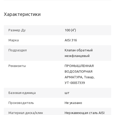
Характеристики
Размер Ду
100 (4")
Марка
AISI 316
Подраздел
Клапан обратный
межфланцевый
Реквизиты
ПРОМЫШЛЕННАЯ
ВОДОЗАПОРНАЯ
АРМАТУРА, Товар,
УТ-00057339
Базовая единица
шт
Производитель
Не указано
Материал диска/клин
Нержавеющая сталь AISI