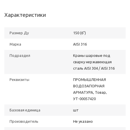
Характеристики
Размер Ду
150 (6")
Марка
AISI 316
Подраздел
Краны шаровые под
сварку нержавеющая
сталь AISI 304 / AISI 316
Реквизиты
ПРОМЫШЛЕННАЯ
ВОДОЗАПОРНАЯ
АРМАТУРА, Товар,
УТ-00057420
Базовая единица
шт
Производитель
Не указано