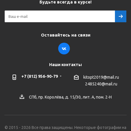
Будьте всегда в курсе!
Оставайтесь на связи
Наши контакты
+7 (812) 956-90-79
kitopt2019@mail.ru
2485240@mail.ru
СПб, пр. Королёва, д. 15/30, лит. А, пом. 2-Н
© 2015 - 2026 Все права защищены. Некоторые фотографии на