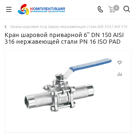
0
Краны шаровые под сварку нержавеющая сталь AISI 304 / AISI 316
Кран шаровой приварной 6" DN 150 AISI
316 нержавеющей стали PN 16 ISO PAD