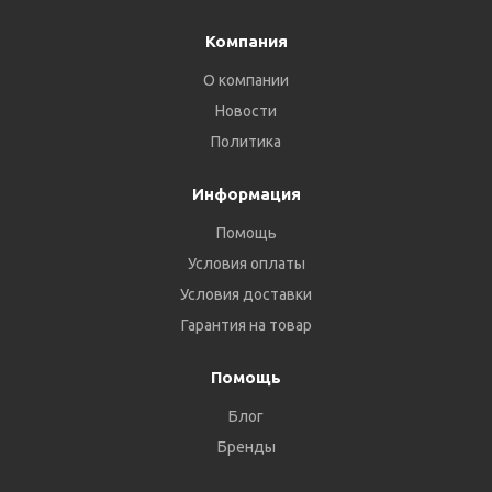
Компания
О компании
Новости
Политика
Информация
Помощь
Условия оплаты
Условия доставки
Гарантия на товар
Помощь
Блог
Бренды